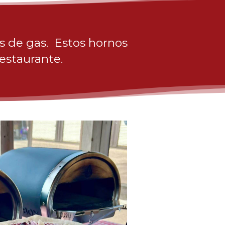
s de gas. Estos hornos
restaurante.